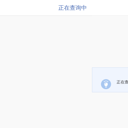
正在查询中
正在