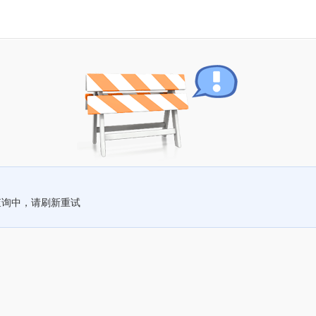
查询中，请刷新重试