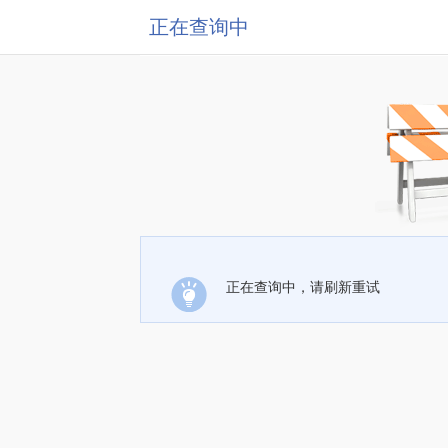
正在查询中
正在查询中，请刷新重试