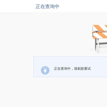
正在查询中
正在查询中，请刷新重试