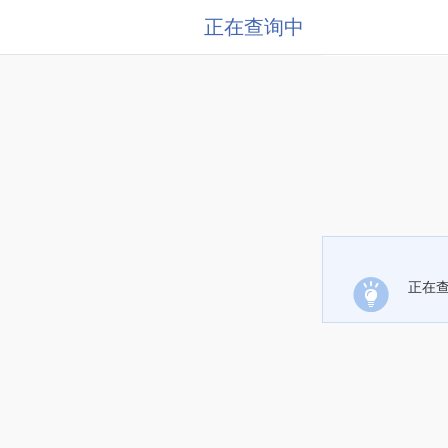
正在查询中
正在