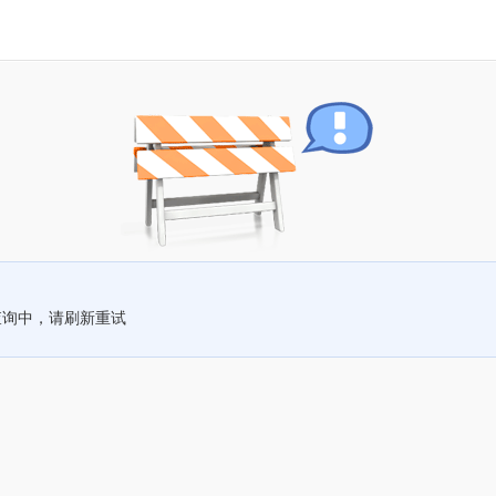
查询中，请刷新重试