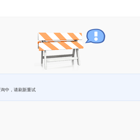
查询中，请刷新重试