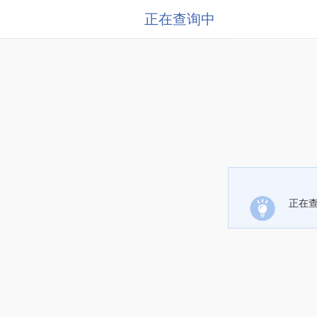
正在查询中
正在