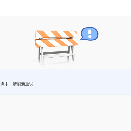
查询中，请刷新重试