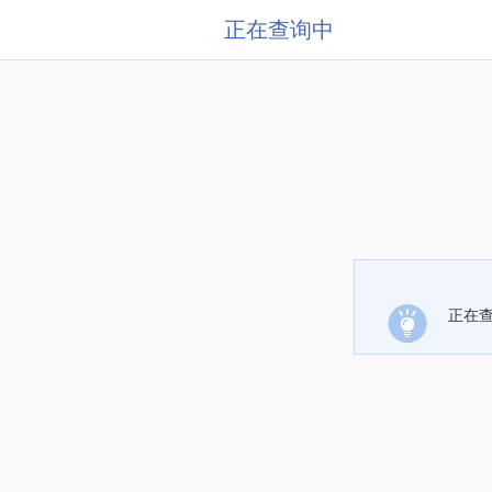
正在查询中
正在